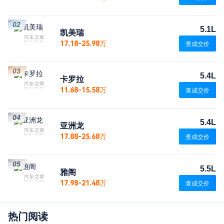
02
5.1L
凯美瑞
17.18-25.98万
查成交价
03
5.4L
卡罗拉
11.68-15.58万
查成交价
04
5.4L
亚洲龙
17.88-25.68万
查成交价
05
5.5L
雅阁
17.98-21.48万
查成交价
热门阅读