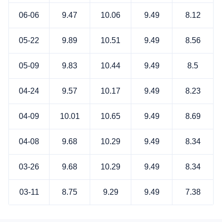
06-06
9.47
10.06
9.49
8.12
05-22
9.89
10.51
9.49
8.56
05-09
9.83
10.44
9.49
8.5
04-24
9.57
10.17
9.49
8.23
04-09
10.01
10.65
9.49
8.69
04-08
9.68
10.29
9.49
8.34
03-26
9.68
10.29
9.49
8.34
03-11
8.75
9.29
9.49
7.38