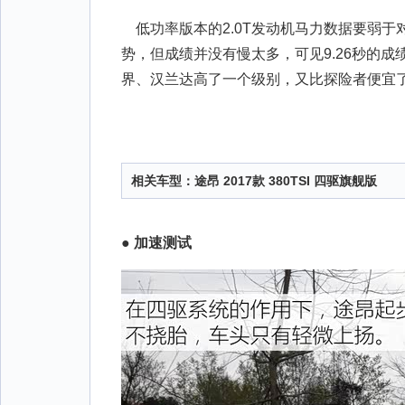
低功率版本的2.0T发动机马力数据要弱于对
势，但成绩并没有慢太多，可见9.26秒的
界、汉兰达高了一个级别，又比探险者便宜
相关车型：
途昂 2017款 380TSI 四驱旗舰版
●
加速测试