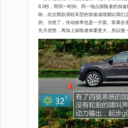
8.3秒，而同一时间、同一地点探险者的加速
响，此次两款涡轮车型的加速成绩都比我们
的。当然了，传动效率也是一方面。双离合
先天优势，再加上探险者体重更大，所以慢