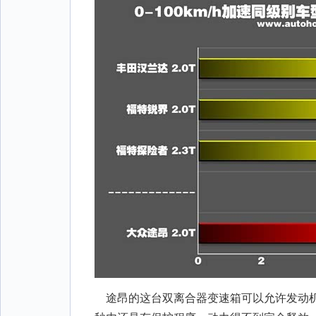
途昂的这台双离合器变速箱可以允许发动机以