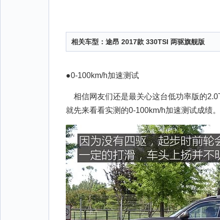
相关车型：
途昂 2017款 330TSI 两驱旗舰版
●0-100km/h加速测试
相信网友们还是最关心这台低功率版的2.0
就先来看看实测的0-100km/h加速测试成绩