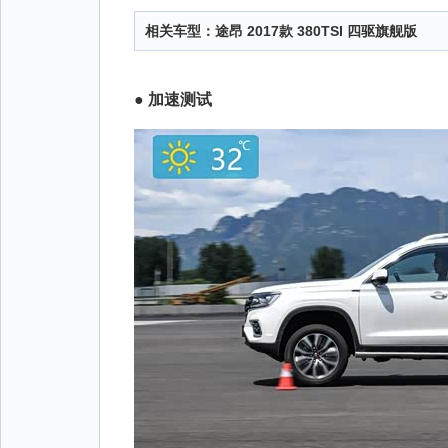
相关车型：
途昂 2017款 380TSI 四驱旗舰版
● 加速测试